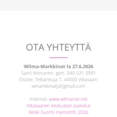
OTA YHTEYTTÄ
Wilma-Markkinat la 27.6.2026
Sami Kinnunen, gsm. 040-531 5991
Osoite: Telkänkuja 1, 44500 Viitasaari.
wmarkkinat[at]gmail.com
Internet:
www.wilmanet.net
Viitasaaren keskustan palvelut
Keski-Suomi menoinfo 2026