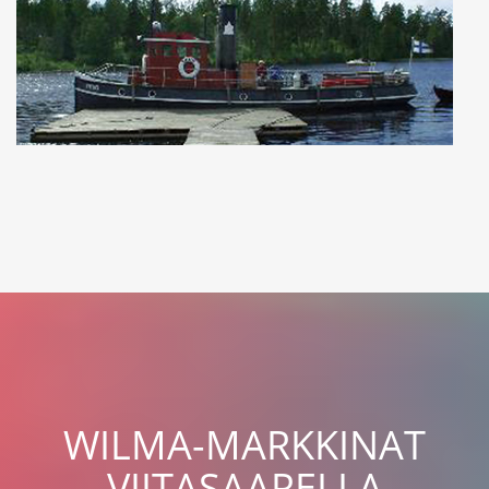
WILMA-MARKKINAT
VIITASAARELLA