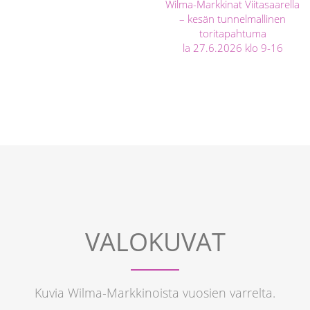
Wilma-Markkinat Viitasaarella
– kesän tunnelmallinen
toritapahtuma
la 27.6.2026 klo 9-16
VALOKUVAT
Kuvia Wilma-Markkinoista vuosien varrelta.