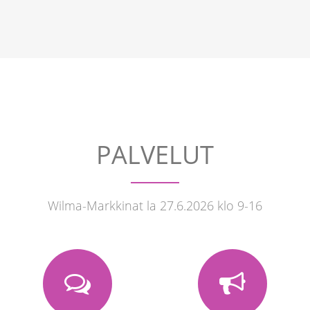
PALVELUT
Wilma-Markkinat la 27.6.2026 klo 9-16