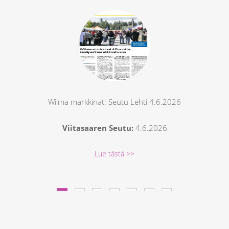
Wilma markkinat: Seutu Lehti 4.6.2026
Viitasaaren Seutu:
4.6.2026
Lue tästä >>