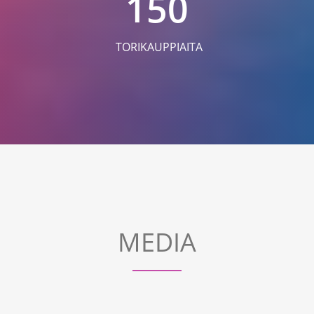
150
TORIKAUPPIAITA
MEDIA