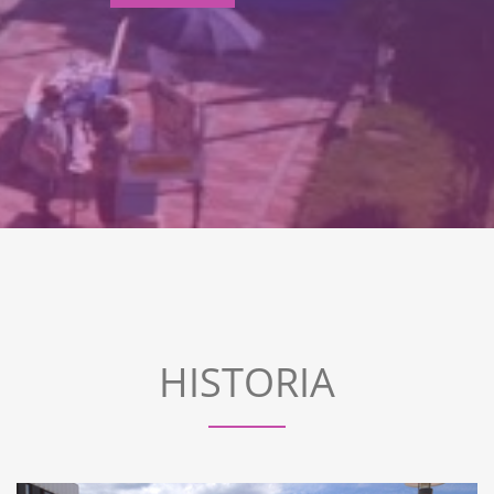
HISTORIA